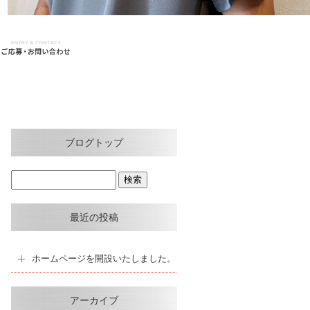
ブログトップ
最近の投稿
ホームページを開設いたしました。
アーカイブ