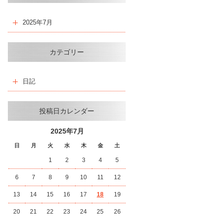
2025年7月
カテゴリー
日記
投稿日カレンダー
2025年7月
日
月
火
水
木
金
土
1
2
3
4
5
6
7
8
9
10
11
12
13
14
15
16
17
18
19
20
21
22
23
24
25
26