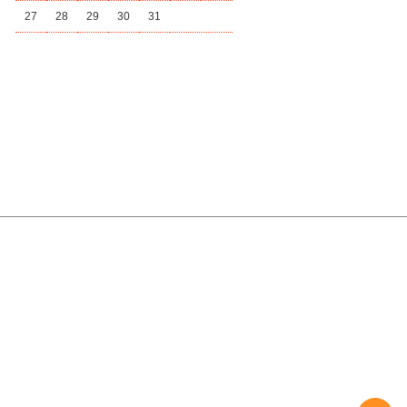
27
28
29
30
31